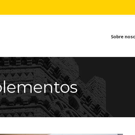
Sobre nos
plementos